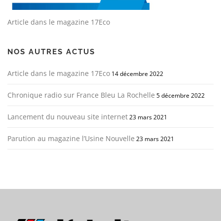
Article dans le magazine 17Eco
NOS AUTRES ACTUS
Article dans le magazine 17Eco
14 décembre 2022
Chronique radio sur France Bleu La Rochelle
5 décembre 2022
Lancement du nouveau site internet
23 mars 2021
Parution au magazine l’Usine Nouvelle
23 mars 2021