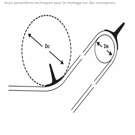
leurs paramètres techniques pour le montage sur des convoyeurs.