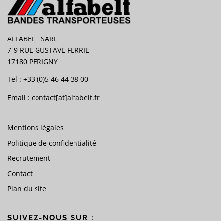
ALFABELT SARL
7-9 RUE GUSTAVE FERRIE
17180 PERIGNY
Tel : +33 (0)5 46 44 38 00
Email :
contact[at]alfabelt.fr
Mentions légales
Politique de confidentialité
Recrutement
Contact
Plan du site
SUIVEZ-NOUS SUR :