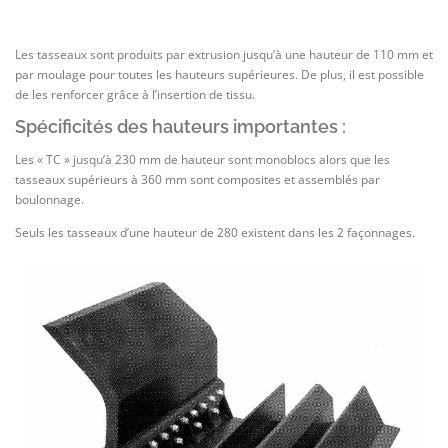
Les tasseaux sont produits par extrusion jusqu’à une hauteur de 110 mm et
par moulage pour toutes les hauteurs supérieures. De plus, il est possible
de les renforcer grâce à l’insertion de tissu.
Spécificités des hauteurs importantes :
Les « TC » jusqu’à 230 mm de hauteur sont monoblocs alors que les
tasseaux supérieurs à 360 mm sont composites et assemblés par
boulonnage.
Seuls les tasseaux d’une hauteur de 280 existent dans les 2 façonnages.