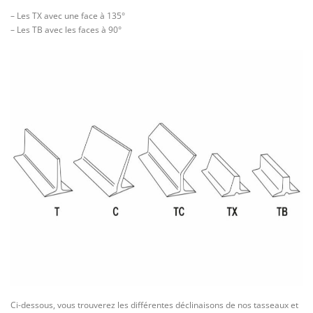
– Les TX avec une face à 135°
– Les TB avec les faces à 90°
Ci-dessous, vous trouverez les différentes déclinaisons de nos tasseaux et