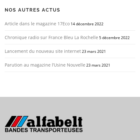
NOS AUTRES ACTUS
Article dans le magazine 17Eco
14 décembre 2022
Chronique radio sur France Bleu La Rochelle
5 décembre 2022
Lancement du nouveau site internet
23 mars 2021
Parution au magazine l’Usine Nouvelle
23 mars 2021