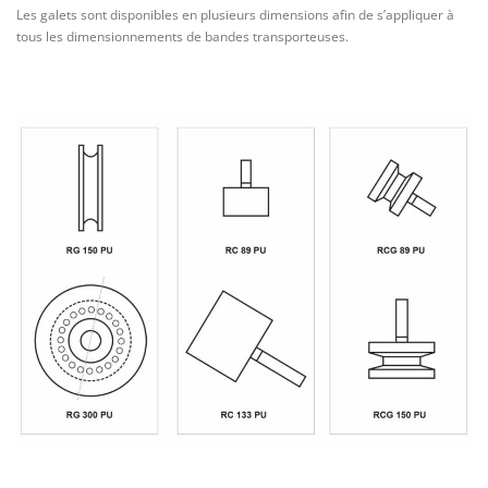
Les galets sont disponibles en plusieurs dimensions afin de s’appliquer à
tous les dimensionnements de bandes transporteuses.