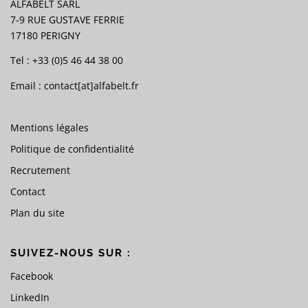
ALFABELT SARL
7-9 RUE GUSTAVE FERRIE
17180 PERIGNY
Tel : +33 (0)5 46 44 38 00
Email :
contact[at]alfabelt.fr
Mentions légales
Politique de confidentialité
Recrutement
Contact
Plan du site
SUIVEZ-NOUS SUR :
Facebook
LinkedIn