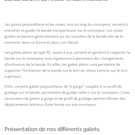
Les galets polyuréthane et les roues, tout au long du convoyeur, servent à
entraîner et guider la bande transporteuse sur le convoyeur. Les roues
guides se placent généralement sur les tranches de la bande afin de la
maintenir dans sa forme et dans son chenal.
Les galets pleins de type RC, quant à eux, servent en général à supporter la
bande sur le convoyeur mais également à permettre des changements
d’inclinaison de la bande. En effet, les galets pleins vont permettre de
supporter l’inclinaison de la bande sur le brin de retour comme sur le brin
supérieur.
Enfin, certains galets polyuréthane dit “à gorge”, couplés à un profil de
guidage sur la bande, permettent de guider celle-ci sur le convoyeur. Cette
association de galets à gorge et de profil de guidage permet d’éviter des
déplacements latéraux d’une bande sur son convoyeur.
Présentation de nos différents galets.