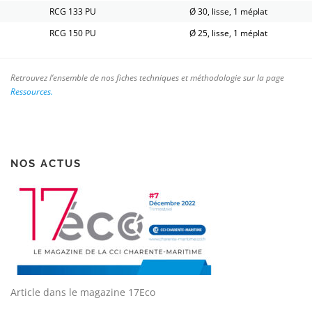
RCG 133 PU
Ø 30, lisse, 1 méplat
RCG 150 PU
Ø 25, lisse, 1 méplat
Retrouvez l’ensemble de nos fiches techniques et méthodologie sur la page
Ressources
.
NOS ACTUS
Article dans le magazine 17Eco